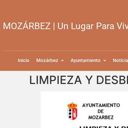
MOZÁRBEZ | Un Lugar Para Viv
Inicio
Mozárbez
Ayuntamiento
Notici
LIMPIEZA Y DES