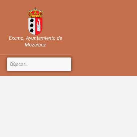
Excmo. Ayuntamiento de
Mozárbez