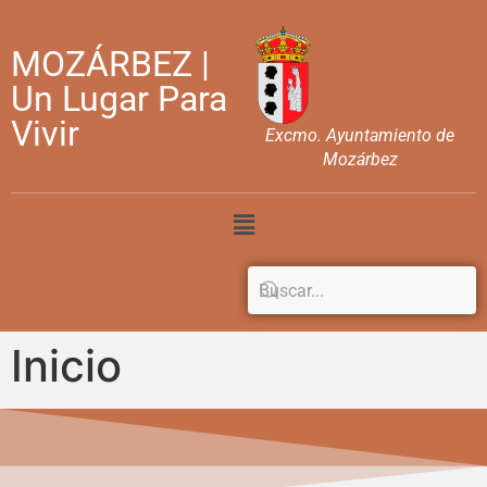
MOZÁRBEZ |
Un Lugar Para
Vivir
Excmo. Ayuntamiento de
Mozárbez
Inicio