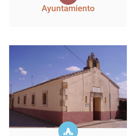
Ayuntamiento