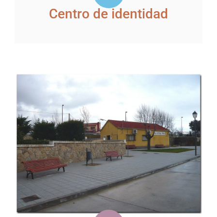
Centro de identidad