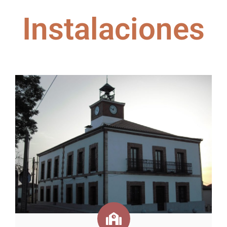
Instalaciones