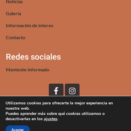
Noticias
Galería
Información de interes
Contacto
Redes sociales
Mantente informado
Utilizamos cookies para ofrecerte la mejor experiencia en
nuestra web.
Puedes aprender más sobre qué cookies utilizamos o
desactivarlas en los
ajustes
.
Aceptar