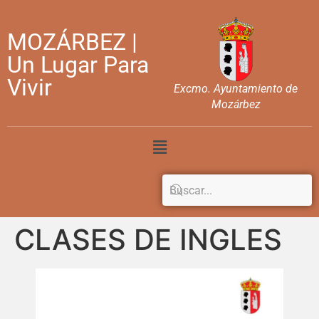
MOZÁRBEZ |
Un Lugar Para
Vivir
Excmo. Ayuntamiento de
Mozárbez
CLASES DE INGLES