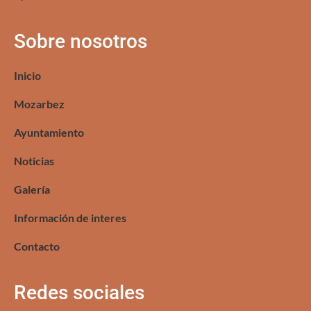
Sobre nosotros
Inicio
Mozarbez
Ayuntamiento
Noticias
Galería
Información de interes
Contacto
Redes sociales