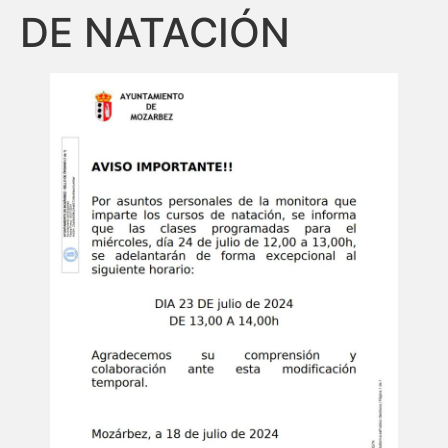
DE NATACIÓN