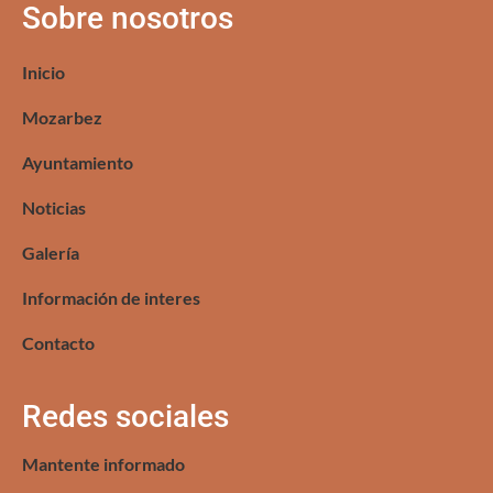
Sobre nosotros
Inicio
Mozarbez
Ayuntamiento
Noticias
Galería
Información de interes
Contacto
Redes sociales
Mantente informado